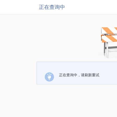
正在查询中
正在查询中，请刷新重试