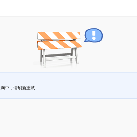
查询中，请刷新重试