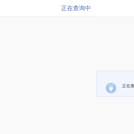
正在查询中
正在