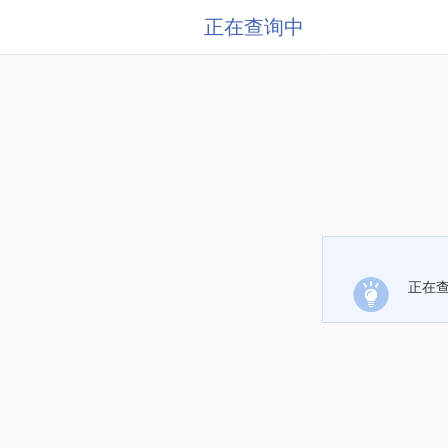
正在查询中
正在