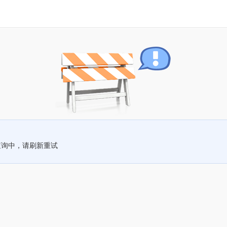
查询中，请刷新重试